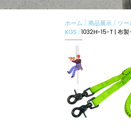
ホーム
商品展示
ツー
KGS
1032H-15-T | 