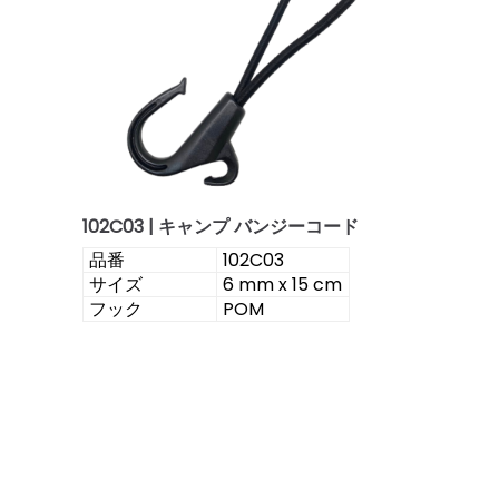
102C03 | キャンプ バンジーコード
品番
102C03
サイズ
6 mm x 15 cm
フック
POM