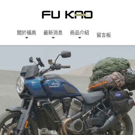
關於福高
最新消息
商品介紹
留言板