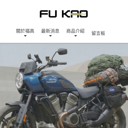
關於福高
最新消息
商品介紹
留言板