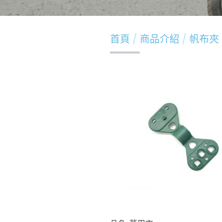
首頁
商品介紹
帆布夾