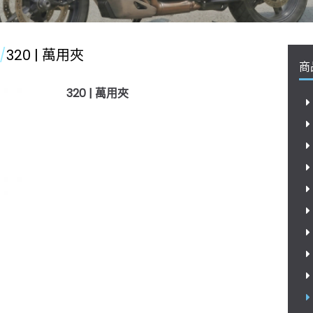
320 | 萬用夾
商
320 | 萬用夾