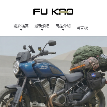
關於福高
最新消息
商品介紹
留言板