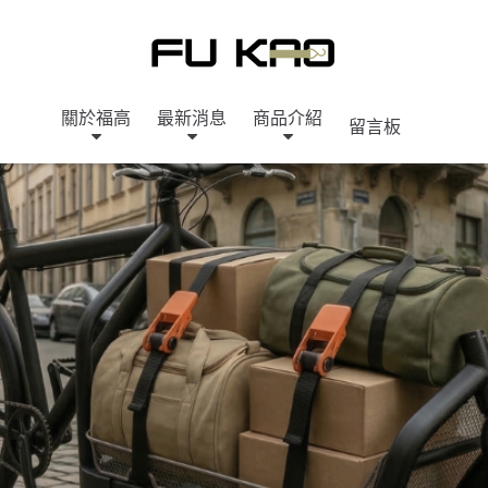
關於福高
最新消息
商品介紹
留言板