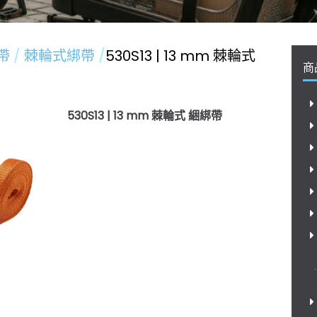
帶
棘輪式綁帶
530S13 | 13 mm 棘輪式
商
530S13 | 13 mm 棘輪式 綑綁帶